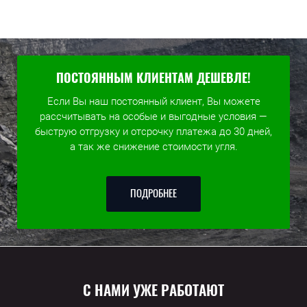
ПОСТОЯННЫМ КЛИЕНТАМ ДЕШЕВЛЕ!
Если Вы наш постоянный клиент, Вы можете
рассчитывать на особые и выгодные условия —
быструю отгрузку и отсрочку платежа до 30 дней,
а так же снижение стоимости угля.
ПОДРОБНЕЕ
С НАМИ УЖЕ РАБОТАЮТ