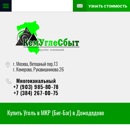
УЗНАТЬ СТОИМОСТЬ
г. Москва, Ветошный пер,13
г. Кемерово, Рукавишникова 26
Многоканальный
+7 (903) 985-80-78
+7 (384) 267-00-75
Купить Уголь в МКР (Биг-Бэг) в Домодедово