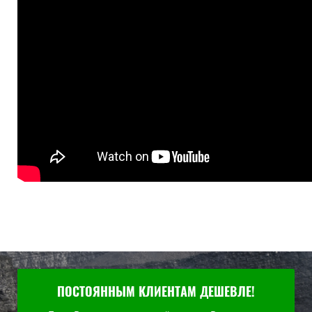
ПОСТОЯННЫМ КЛИЕНТАМ ДЕШЕВЛЕ!