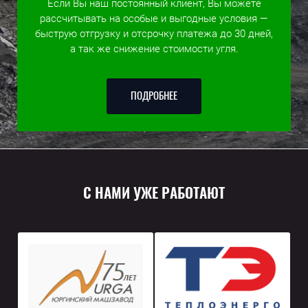
Если Вы наш постоянный клиент, Вы можете
рассчитывать на особые и выгодные условия —
быструю отгрузку и отсрочку платежа до 30 дней,
а так же снижение стоимости угля.
ПОДРОБНЕЕ
С НАМИ УЖЕ РАБОТАЮТ